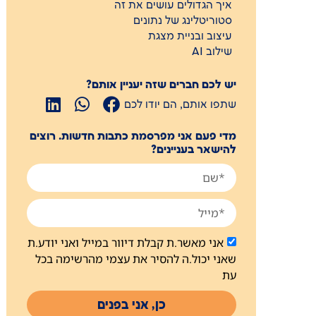
איך הגדולים עושים את זה
סטוריטלינג של נתונים
עיצוב ובניית מצגת
שילוב AI
יש לכם חברים שזה יעניין אותם?
שתפו אותם, הם יודו לכם
מדי פעם אני מפרסמת כתבות חדשות. רוצים
להישאר בעניינים?
אני מאשר.ת קבלת דיוור במייל ואני יודע.ת
שאני יכול.ה להסיר את עצמי מהרשימה בכל
עת
כן, אני בפנים