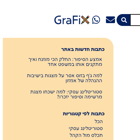
כתבות חדשות באתר
אמצע הסיפור: החלק הכי מוזנח ואיך
מתקנים אותו במשפט אחד
למה ג'ף בזוס אסר על מצגות בישיבות
ההנהלה של אמזון
סטוריטלינג עסקי: למה ישכחו מצגת
מרשימה וסיפור יזכרו?
כתבות לפי קטגוריות
הכל
סטוריטלינג עסקי
תכלס מול הקהל