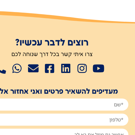
רוצים לדבר עכשיו?
צרו איתי קשר בכל דרך שנוחה לכם
מעדיפים להשאיר פרטים ואני אחזור אל