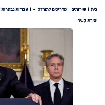
בית
שירותים
מדריכים להורדה
עבודות נבחרות
יצירת קשר