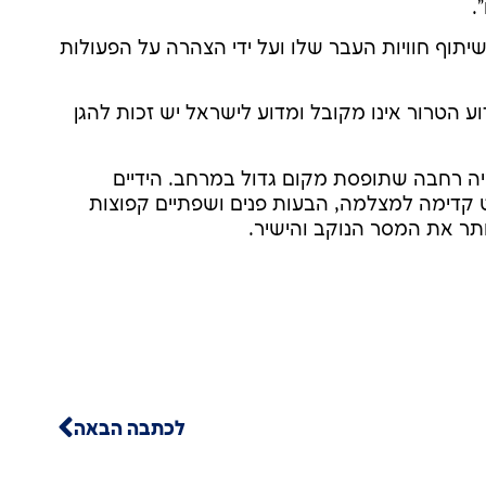
.
 שיתוף חוויות העבר שלו ועל ידי הצהרה על הפעולות
מדוע הטרור אינו מקובל ומדוע לישראל יש זכות להגן
ציה רחבה שתופסת מקום גדול במרחב. הידיים
 קדימה למצלמה, הבעות פנים ושפתיים קפוצות
ותר את המסר הנוקב והישיר.
לכתבה הבאה