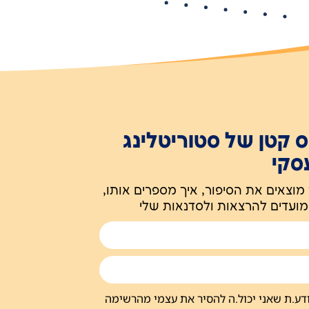
ס קטן של סטוריטלינג
סקי
 מוצאים את הסיפור, איך מספרים אותו,
מועדים להרצאות ולסדנאות שלי
יודע.ת שאני יכול.ה להסיר את עצמי מהרשימה