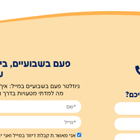
פעם בשבועיים, בי
ע
ניוזלטר פעם בשבועיים במייל: איך
מה למדתי מטעויות בדרך ו
יכם?
אני מאשר.ת קבלת דיוור במייל ואני 