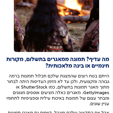
מה עדיף? תמונה ממאגרים בתשלום, מקורות
חינמיים או בינה מלאכותית?
הייתם בטח רוצים שהמצגת שלכם תכלול תמונות ברמה
גבוהה ומקצועית, ולכן עד לא מזמן העדיפות היתה לבחור
מתוך מאגר תמונות בתשלום, כמו ShutterStock או
GettyImages. מאגרים כאלה מציעים אוספים מגוונים
ומבחר עצום של תמונות באיכות עילית וספציפיות לתחומי
עניין שונים.