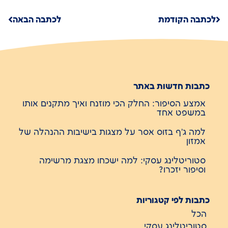
לכתבה הקודמת
לכתבה הבאה
כתבות חדשות באתר
אמצע הסיפור: החלק הכי מוזנח ואיך מתקנים אותו
במשפט אחד
למה ג'ף בזוס אסר על מצגות בישיבות ההנהלה של
אמזון
סטוריטלינג עסקי: למה ישכחו מצגת מרשימה
וסיפור יזכרו?
כתבות לפי קטגוריות
הכל
סטוריטלינג עסקי