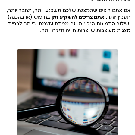
אם אתם רוצים שהמצגת שלכם תשכנע יותר, תחבר יותר,
תעניין יותר,
אתם צריכים להשקיע זמן
בחיפוש (או בהכנה)
ושילוב התמונות הנכונות. זה מפתח עוצמתי ביותר לבניית
מצגות מעוצבות שיוצרות חוויה חזקה יותר.