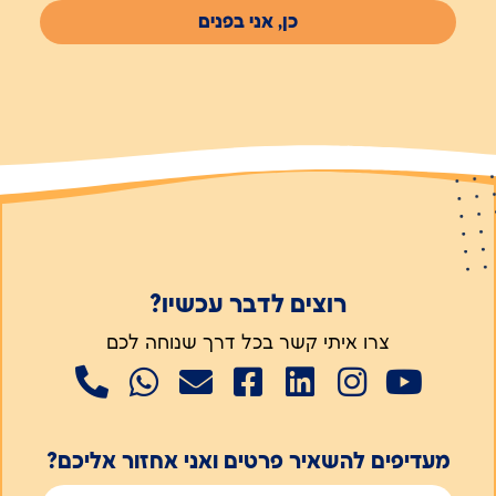
כן, אני בפנים
רוצים לדבר עכשיו?
צרו איתי קשר בכל דרך שנוחה לכם
מעדיפים להשאיר פרטים ואני אחזור אליכם?