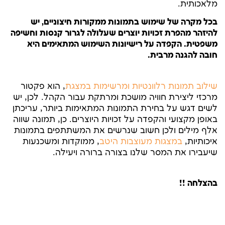
מלאכותית.
בכל מקרה של שימוש בתמונות ממקורות חיצוניים, יש
להיזהר מהפרת זכויות יוצרים שעלולה לגרור קנסות וחשיפה
משפטית. הקפדה על רישיונות השימוש המתאימים היא
חובה להגנה מרבית.
שילוב תמונות רלוונטיות ומרשימות במצגת
, הוא פקטור
מרכזי ליצירת חוויה מושכת ומרתקת עבור הקהל. לכן, יש
לשים דגש על בחירת התמונות המתאימות ביותר, עריכתן
באופן מקצועי והקפדה על זכויות היוצרים. כן, תמונה שווה
אלף מילים ולכן חשוב שנרשים את המשתתפים בתמונות
איכותיות,
במצגות מעוצבות היטב
, ממוקדות ומשכנעות
שיעבירו את המסר שלנו בצורה ברורה ויעילה.
בהצלחה !!