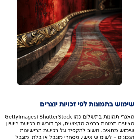
שימוש בתמונות לפי זכויות יוצרים
מאגרי תמונות בתשלום כמו ShutterStock וGettyImages
מציעים תמונות ברמה מקצועית, אך דורשים רכישת רישיון
שימוש מתאים. חשוב להקפיד על רכישת הרישיונות
הנכונים – לשימוש אישי, מסחרי מוגבל או בלתי מוגבל