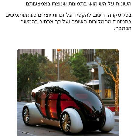
השונות על השימוש בתמונות שנוצרו באמצעותם.
בכל מקרה, חשוב להקפיד על זכויות יוצרים כשמשתמשים
בתמונות מהמקורות השונים ועל כך ארחיב בהמשך
הכתבה.