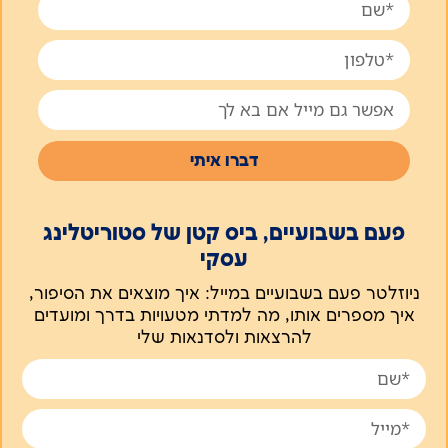
דברו איתי
פעם בשבועיים, ביס קטן של סטוריטלינג
עסקי
ניוזלטר פעם בשבועיים במייל: איך מוצאים את הסיפור,
איך מספרים אותו, מה למדתי מטעויות בדרך ומועדים
להרצאות ולסדנאות שלי