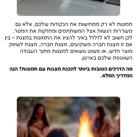
תמונות לא רק ממחישות את הנקודות שלכם, אלא גם
מעוררות רגשות אצל המשתתפים ומחזקות את המסר.
לכן חשוב לא לזלזל באיך להציג את התמונות במצגת – בין
אם זו מצגת חברה משקיעים, מצגת חברה, מצגת לשיווק
מוצר חדש, או פשוט נושאים למצגות מתוך העבודה
השוטפת שלכם בארגון.
מה הדרכים הטובות ביותר להכנת מצגות עם תמונות? הנה
המדריך המלא.