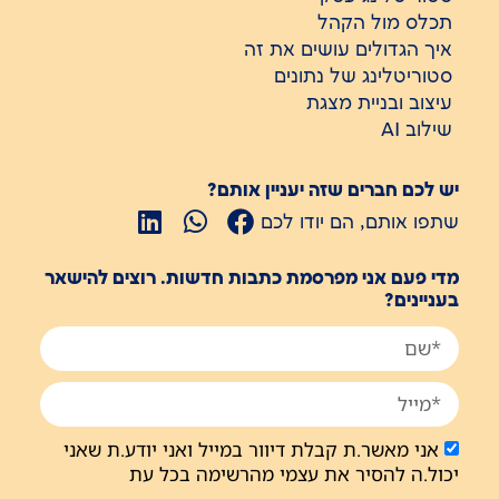
תכלס מול הקהל
איך הגדולים עושים את זה
סטוריטלינג של נתונים
עיצוב ובניית מצגת
שילוב AI
יש לכם חברים שזה יעניין אותם?
שתפו אותם, הם יודו לכם
מדי פעם אני מפרסמת כתבות חדשות. רוצים להישאר
בעניינים?
אני מאשר.ת קבלת דיוור במייל ואני יודע.ת שאני
יכול.ה להסיר את עצמי מהרשימה בכל עת