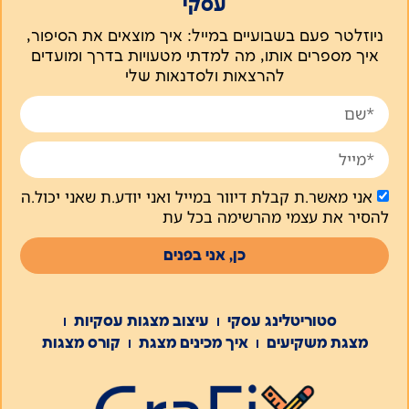
עסקי
ניוזלטר פעם בשבועיים במייל: איך מוצאים את הסיפור,
איך מספרים אותו, מה למדתי מטעויות בדרך ומועדים
להרצאות ולסדנאות שלי
אני מאשר.ת קבלת דיוור במייל ואני יודע.ת שאני יכול.ה
להסיר את עצמי מהרשימה בכל עת
כן, אני בפנים
סטוריטלינג עסקי
עיצוב מצגות עסקיות
מצגת משקיעים
איך מכינים מצגת
קורס מצגות