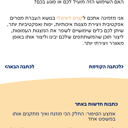
האם השימוש הזה מועיל לכם או פוגע בכם?
אני מזמינה אתכם ל
קורס דיגיטלי
בנושא העברת מסרים
אפקטיבית ויצירת מצגות איכותיות, יפות ואפקטיביות יותר,
שיתן לכם כלים שימושיים לשפר את המצגות העמוסות,
ליצור תוכן שהמשתתפים שלכם יבינו וליצור אותו באופן
מאוורר ויצירתי יותר.
לכתבה הקודמת
לכתבה הבאה
כתבות חדשות באתר
אמצע הסיפור: החלק הכי מוזנח ואיך מתקנים אותו
במשפט אחד