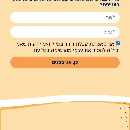
בעניינים?
אני מאשר.ת קבלת דיוור במייל ואני יודע.ת שאני
יכול.ה להסיר את עצמי מהרשימה בכל עת
כן, אני בפנים