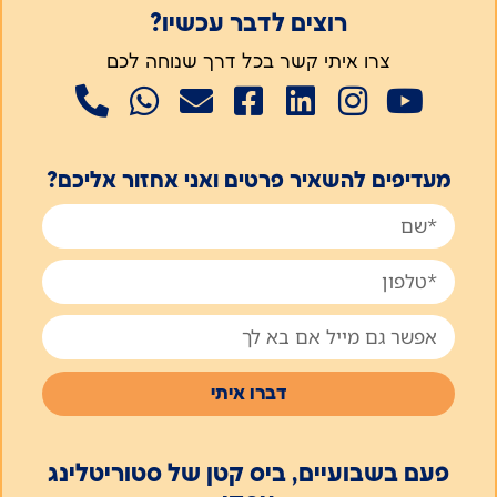
רוצים לדבר עכשיו?
צרו איתי קשר בכל דרך שנוחה לכם
מעדיפים להשאיר פרטים ואני אחזור אליכם?
דברו איתי
פעם בשבועיים, ביס קטן של סטוריטלינג