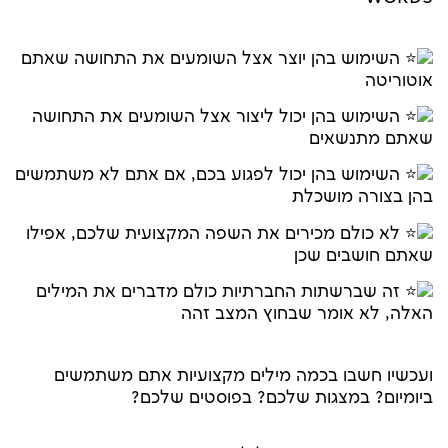
השימוש בהן יוצר אצל השומעים את התחושה שאתם
אוטוריטה
השימוש בהן יכול ליצור אצל השומעים את התחושה
שאתם מתנשאים
השימוש בהן יכול לפגוע בכם, אם אתם לא משתמשים
בהן בצורה מושכלת
לא כולם מכירים את השפה המקצועית שלכם, אפילו
שאתם חושבים שכן
זה שברשתות החברתיות כולם מדברים את המילים
האלה, לא אומר שבחוץ המצב זהה
ועכשיו חשבו בכמה מילים מקצועיות אתם משתמשים
ביומיום? במצגות שלכם? בפוסטים שלכם?