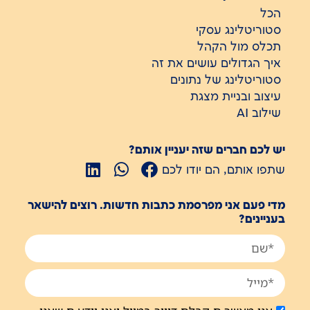
הכל
סטוריטלינג עסקי
תכלס מול הקהל
איך הגדולים עושים את זה
סטוריטלינג של נתונים
עיצוב ובניית מצגת
שילוב AI
יש לכם חברים שזה יעניין אותם?
שתפו אותם, הם יודו לכם
מדי פעם אני מפרסמת כתבות חדשות. רוצים להישאר
בעניינים?