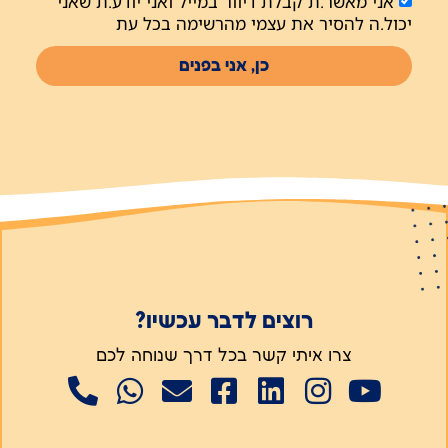
אני מאשר.ת קבלת דיוור במייל ואני יודע.ת שאני
יכול.ה להסיר את עצמי מהרשימה בכל עת
כן, אני בפנים
רוצים לדבר עכשיו?
צרו איתי קשר בכל דרך שנוחה לכם