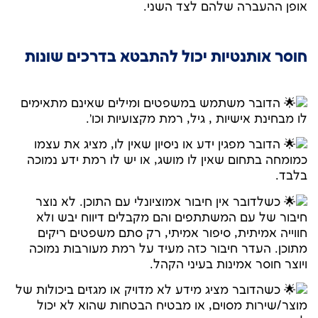
אופן ההעברה שלהם לצד השני.
חוסר אותנטיות יכול להתבטא בדרכים שונות
הדובר משתמש במשפטים ומילים שאינם מתאימים
לו מבחינת אישיות , גיל, רמת מקצועיות וכו'.
הדובר מפגין ידע או ניסיון שאין לו, מציג את עצמו
כמומחה בתחום שאין לו מושג, או יש לו רמת ידע נמוכה
בלבד.
כשלדובר אין חיבור אמוציונלי עם התוכן. לא נוצר
חיבור של עם המשתתפים והם מקבלים דיווח יבש ולא
חווייה אמיתית, סיפור אמיתי, רק סתם משפטים ריקים
מתוכן. העדר חיבור כזה מעיד על רמת מעורבות נמוכה
ויוצר חוסר אמינות בעיני הקהל.
כשהדובר מציג מידע לא מדויק או מגזים ביכולות של
מוצר/שירות מסוים, או מבטיח הבטחות שהוא לא יכול