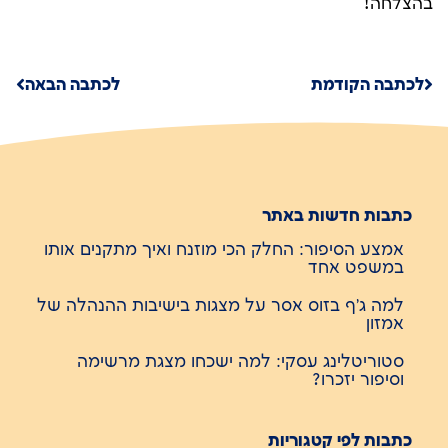
בהצלחה!
לכתבה הקודמת
לכתבה הבאה
כתבות חדשות באתר
אמצע הסיפור: החלק הכי מוזנח ואיך מתקנים אותו
במשפט אחד
למה ג'ף בזוס אסר על מצגות בישיבות ההנהלה של
אמזון
סטוריטלינג עסקי: למה ישכחו מצגת מרשימה
וסיפור יזכרו?
כתבות לפי קטגוריות