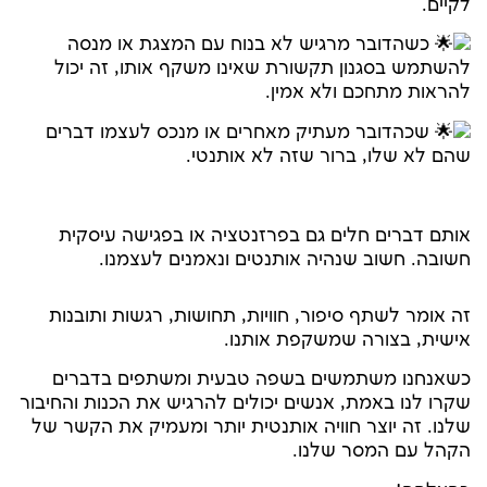
לקיים.
כשהדובר מרגיש לא בנוח עם המצגת או מנסה
להשתמש בסגנון תקשורת שאינו משקף אותו, זה יכול
להראות מתחכם ולא אמין.
שכהדובר מעתיק מאחרים או מנכס לעצמו דברים
שהם לא שלו, ברור שזה לא אותנטי.
אותם דברים חלים גם בפרזנטציה או בפגישה עיסקית
חשובה. חשוב שנהיה אותנטים ונאמנים לעצמנו.
זה אומר לשתף סיפור, חוויות, תחושות, רגשות ותובנות
אישית, בצורה שמשקפת אותנו.
כשאנחנו משתמשים בשפה טבעית ומשתפים בדברים
שקרו לנו באמת, אנשים יכולים להרגיש את הכנות והחיבור
שלנו. זה יוצר חוויה אותנטית יותר ומעמיק את הקשר של
הקהל עם המסר שלנו.