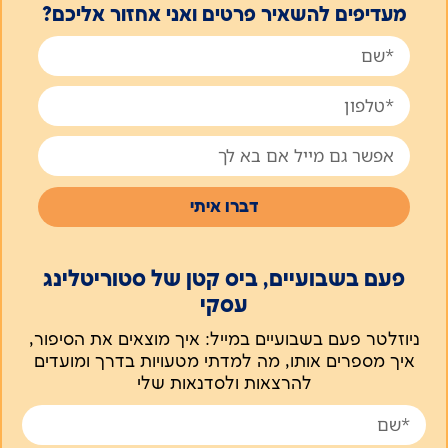
מעדיפים להשאיר פרטים ואני אחזור אליכם?
דברו איתי
פעם בשבועיים, ביס קטן של סטוריטלינג
עסקי
ניוזלטר פעם בשבועיים במייל: איך מוצאים את הסיפור,
איך מספרים אותו, מה למדתי מטעויות בדרך ומועדים
להרצאות ולסדנאות שלי