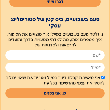
דברו איתי
פעם בשבועיים, ביס קטן של סטוריטלינג
עסקי
ניוזלטר פעם בשבועיים במייל: איך מוצאים את הסיפור,
איך מספרים אותו, מה למדתי מטעויות בדרך ומועדים
להרצאות ולסדנאות שלי
אני מאשר.ת קבלת דיוור במייל ואני יודע.ת שאני יכול.ה
להסיר את עצמי מהרשימה בכל עת
כן, אני בפנים