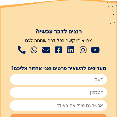
רוצים לדבר עכשיו?
צרו איתי קשר בכל דרך שנוחה לכם
מעדיפים להשאיר פרטים ואני אחזור אליכם?