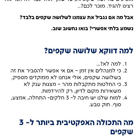
רצינו להגיד. מוכר לכם?..
אבל מה אם נגביל את עצמנו לשלושה שקפים בלבד?
נשמע בלתי אפשרי? בואו נחשוב שוב.
למה דווקא שלושה שקפים
?
למה לא?…
כי למנהלים אין זמן – אם אי אפשר להסביר את זה
בשלושה שקפים, אולי אנחנו לא ממוקדים מספיק.
כי החלטות מתקבלות מהר – מצגות ענק לא
משאירות מקום לדיון, רק להירדמות.
למוח שלנו יש חיבה ל- 3 חלקים- התחלה, אמצע,
סוף. חוק טבע.
מה התכולה האפקטיבית ביותר ל- 3
שקפים