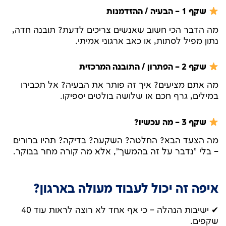
שקף 1 – הבעיה / ההזדמנות
מה הדבר הכי חשוב שאנשים צריכים לדעת? תובנה חדה,
נתון מפיל לסתות, או כאב ארגוני אמיתי.
שקף 2 – הפתרון / התובנה המרכזית
מה אתם מציעים? איך זה פותר את הבעיה? אל תכבירו
במילים, גרף חכם או שלושה בולטים יספיקו.
שקף 3 – מה עכשיו?
מה הצעד הבא? החלטה? השקעה? בדיקה? תהיו ברורים
– בלי "נדבר על זה בהמשך", אלא מה קורה מחר בבוקר.
איפה זה יכול לעבוד מעולה בארגון?
✔ ישיבות הנהלה – כי אף אחד לא רוצה לראות עוד 40
שקפים.