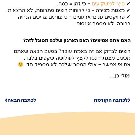
✔
פיץ' למשקיעים
– כי זמן = כסף.
✔ מצגות מכירה – כי לקוחות רוצים פתרונות, לא הרצאות.
✔ פרויקטים פנים-ארגוניים – כי צוותים צריכים הנחיה
ברורה, לא מסמך אינסופי.
האם אתם אמיצים? האם הארגון שלכם מסוגל לזה?
רוצים לבדוק אם זה באמת עובד? בפעם הבאה שאתם
מכינים מצגת – נסו לקצץ לשלושה שקפים בלבד.
אם אי אפשר – אולי המסר שלכם לא מספיק חד.
ואולי כן….
לכתבה הקודמת
לכתבה הבאה