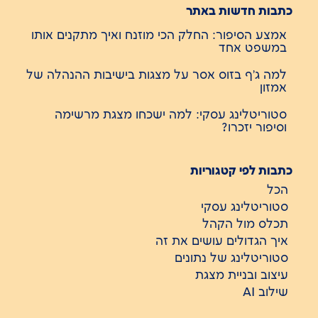
כתבות חדשות באתר
אמצע הסיפור: החלק הכי מוזנח ואיך מתקנים אותו
במשפט אחד
למה ג'ף בזוס אסר על מצגות בישיבות ההנהלה של
אמזון
סטוריטלינג עסקי: למה ישכחו מצגת מרשימה
וסיפור יזכרו?
כתבות לפי קטגוריות
הכל
סטוריטלינג עסקי
תכלס מול הקהל
איך הגדולים עושים את זה
סטוריטלינג של נתונים
עיצוב ובניית מצגת
שילוב AI