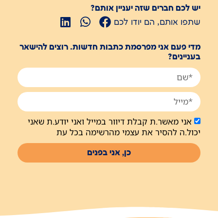
יש לכם חברים שזה יעניין אותם?
שתפו אותם, הם יודו לכם
מדי פעם אני מפרסמת כתבות חדשות. רוצים להישאר
בעניינים?
אני מאשר.ת קבלת דיוור במייל ואני יודע.ת שאני
יכול.ה להסיר את עצמי מהרשימה בכל עת
כן, אני בפנים