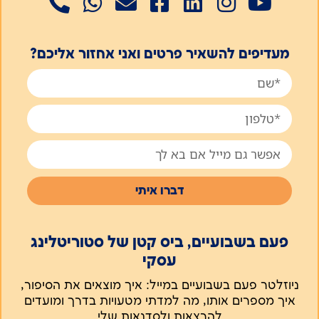
מעדיפים להשאיר פרטים ואני אחזור אליכם?
דברו איתי
פעם בשבועיים, ביס קטן של סטוריטלינג
עסקי
ניוזלטר פעם בשבועיים במייל: איך מוצאים את הסיפור,
איך מספרים אותו, מה למדתי מטעויות בדרך ומועדים
להרצאות ולסדנאות שלי