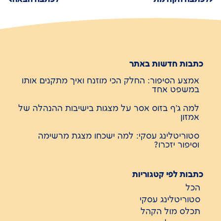
כתבות חדשות באתר
אמצע הסיפור: החלק הכי מוזנח ואיך מתקנים אותו
במשפט אחד
למה ג'ף בזוס אסר על מצגות בישיבות ההנהלה של
אמזון
סטוריטלינג עסקי: למה ישכחו מצגת מרשימה
וסיפור יזכרו?
כתבות לפי קטגוריות
הכל
סטוריטלינג עסקי
תכלס מול הקהל