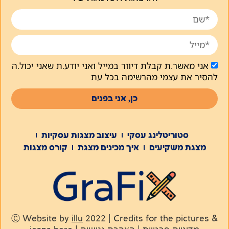
אני מאשר.ת קבלת דיוור במייל ואני יודע.ת שאני יכול.ה
להסיר את עצמי מהרשימה בכל עת
כן, אני בפנים
סטוריטלינג עסקי
עיצוב מצגות עסקיות
מצגת משקיעים
איך מכינים מצגת
קורס מצגות
Ⓒ Website by
illu
2022 | Credits for the pictures &