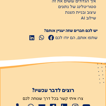
איך הגדולים עושים את זה
סטוריטלינג של נתונים
עיצוב ובניית מצגת
שילוב AI
יש לכם חברים שזה יעניין אותם?
שתפו אותם, הם יודו לכם
רוצים לדבר עכשיו?
צרו איתי קשר בכל דרך שנוחה לכם