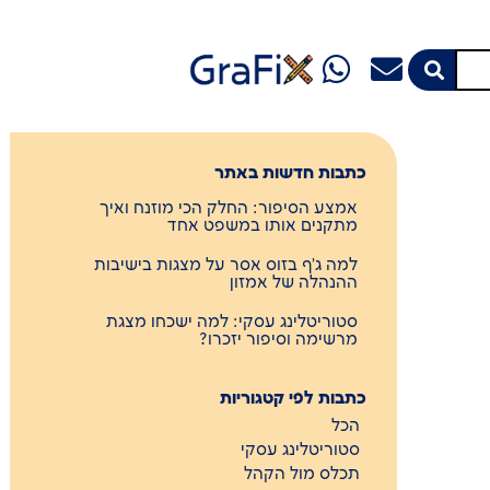
כתבות חדשות באתר
אמצע הסיפור: החלק הכי מוזנח ואיך
מתקנים אותו במשפט אחד
למה ג'ף בזוס אסר על מצגות בישיבות
ההנהלה של אמזון
סטוריטלינג עסקי: למה ישכחו מצגת
מרשימה וסיפור יזכרו?
כתבות לפי קטגוריות
הכל
סטוריטלינג עסקי
תכלס מול הקהל