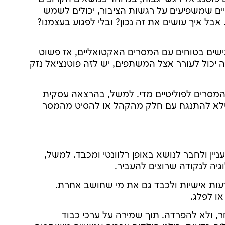
ם שמשפיעים על רגשות הציבור, יכולים לשמש
בל איך עושים את זה נכון? ובלי לפגוע בעצמנו?
ישים בטוחים עם המסרים האקטואליים, אז פשוט
 יכול לעורר אצל המשתפים, יש לזה פוטנציאל נזק
המסרים לפוליטיים מדי. למשל, בהרצאה עסקית
שלא להתנגח עם חלק מהקהל או להסיט מהמסר
ן ולחבר לנושא באופן רלוונטי ומכבד. למשל,
וגיה לנקודה שרוצים להעביר.
דעות אישיות ולכבד גם את מי שחושב אחרת.
ו לפלג.
ר, ולא להפרדה. תוך שמירה על ערכי כבוד