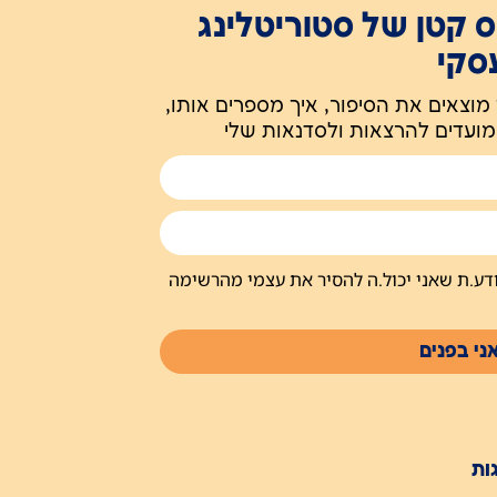
ס קטן של סטוריטלינג
סקי
 מוצאים את הסיפור, איך מספרים אותו,
מועדים להרצאות ולסדנאות שלי
יודע.ת שאני יכול.ה להסיר את עצמי מהרשימה
אני בפנים
ות