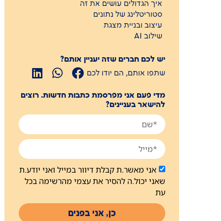
איך הגדולים עושים את זה
סטוריטלינג של נתונים
עיצוב ובניית מצגת
שילוב AI
יש לכם חברים שזה יעניין אותם?
שתפו אותם, הם יודו לכם
מדי פעם אני מפרסמת כתבות חדשות. רוצים
להישאר בעניינים?
אני מאשר.ת קבלת דיוור במייל ואני יודע.ת
שאני יכול.ה להסיר את עצמי מהרשימה בכל
עת
כן, אני בפנים