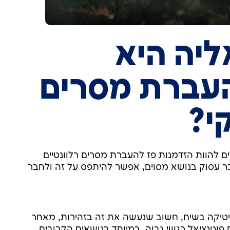
יה היא
עברת מסרים
י?
לים להוות הזדמנות פז להעברת מסרים רלוונטיים
ר עסוק בנושא מסוים, אפשר להיתפס על זה ולחבר
יטיקה בשיח, חשוב שנעשה את זה בזהירות, מאחר
וטנציאל רגשי גבוה, במיוחד בנושאים הקרובים