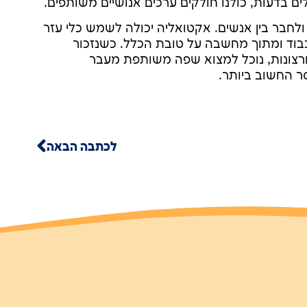
ים בדעות, כולנו חולקים ערכים אנושיים משותפים.
לחבר בין אנשים. אקטואליה יכולה לשמש כלי עזר
כבוד ומתוך מחשבה על טובת הכלל. כשנזכור
ורצונות, נוכל למצוא שפה משותפת מעבר
ר החשוב ביותר.
לכתבה הבאה