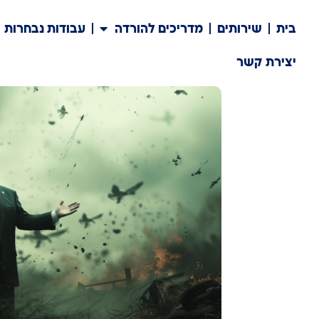
בית
שירותים
מדריכים להורדה
עבודות נבחרות
יצירת קשר