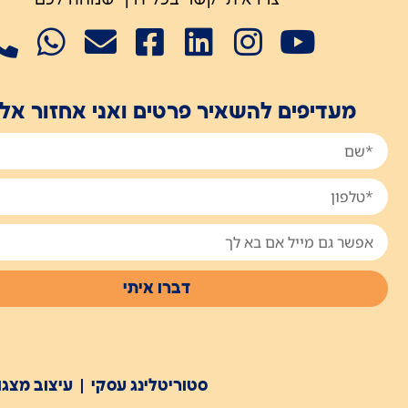
מעדיפים להשאיר פרטים ואני אחזור אל
דברו איתי
סטוריטלינג עסקי
עיצוב מצגו