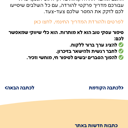
עבורכם מדריך פרקטי להורדה, עם כל השלבים שיסייעו
לכם לזקק את המסר שלכם צעד-צעד.
לפרטים ולהורדת המדריך החינמי, לחצו כאן
סיפור עסקי טוב הוא לא מותרות. הוא כלי שיווקי שמאפשר
לכם:
להציג ערך ברור ללקוח.
לחבר רגשית ולהישאר בזיכרון.
להפוך הסברים יבשים לסיפור חי, מוחשי וזכיר.
לכתבה הקודמת
לכתבה הבאה
כתבות חדשות באתר