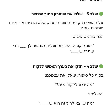
שלב 3 – שלבו את הפתרון בתוך הסיפור
אל תישארו רק עם תיאור הבעיה, אלא הדגימו איך אתם
פותרים אותה.
הנה פורמט פשוט:
“כשזה קורה, השירות שלנו מאפשר לך ___ כדי
שתרגיש ___.”
שלב 4 – חזקו את הערך הממשי ללקוח
בסוף כל סיפור, שאלו את עצמכם:
“מה יוצא ללקוח מזה?”
והשלימו:
“מה שיוצא לך מזה הוא ש____.”