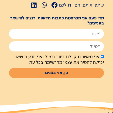
שתפו אותם, הם יודו לכם
מדי פעם אני מפרסמת כתבות חדשות. רוצים להישאר
בעניינים?
אני מאשר.ת קבלת דיוור במייל ואני יודע.ת שאני
יכול.ה להסיר את עצמי מהרשימה בכל עת
כן, אני בפנים