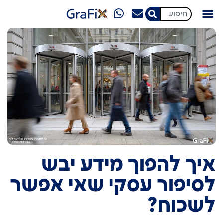
מגזין GraFix
איך להפוך מידע יבש
לסיפור עסקי שאי אפשר
לשכוח?