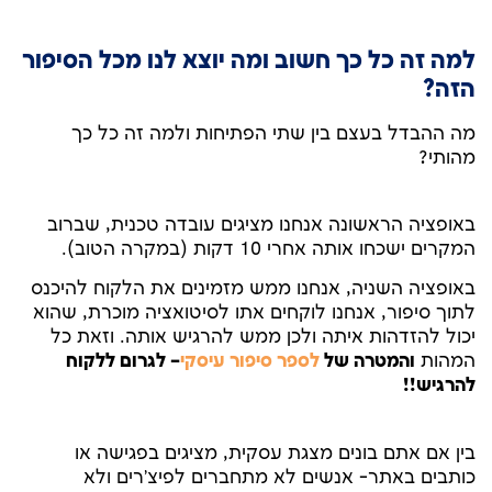
למה זה כל כך חשוב ומה יוצא לנו מכל הסיפור
הזה?
מה ההבדל בעצם בין שתי הפתיחות ולמה זה כל כך
מהותי?
באופציה הראשונה אנחנו מציגים עובדה טכנית, שברוב
המקרים ישכחו אותה אחרי 10 דקות (במקרה הטוב).
באופציה השניה, אנחנו ממש מזמינים את הלקוח להיכנס
לתוך סיפור, אנחנו לוקחים אתו לסיטואציה מוכרת, שהוא
יכול להזדהות איתה ולכן ממש להרגיש אותה. וזאת כל
המהות
והמטרה של
לספר סיפור עיסקי
– לגרום ללקוח
להרגיש!!
בין אם אתם בונים מצגת עסקית, מציגים בפגישה או
כותבים באתר- אנשים לא מתחברים לפיצ’רים ולא