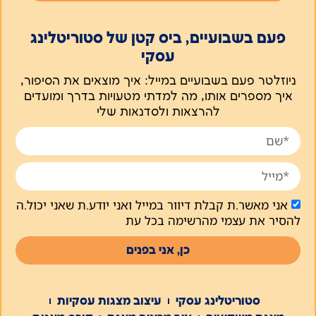
פעם בשבועיים, ביס קטן של סטוריטלינג
עסקי
ניוזלטר פעם בשבועיים במייל: איך מוצאים את הסיפור,
איך מספרים אותו, מה למדתי מטעויות בדרך ומועדים
להרצאות ולסדנאות שלי
אני מאשר.ת קבלת דיוור במייל ואני יודע.ת שאני יכול.ה
להסיר את עצמי מהרשימה בכל עת
כן, אני בפנים
סטוריטלינג עסקי
עיצוב מצגות עסקיות