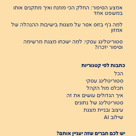
אמצע הסיפור: החלק הכי מוזנח ואיך מתקנים אותו
במשפט אחד
למה ג'ף בזוס אסר על מצגות בישיבות ההנהלה של
אמזון
סטוריטלינג עסקי: למה ישכחו מצגת מרשימה
וסיפור יזכרו?
כתבות לפי קטגוריות
הכל
סטוריטלינג עסקי
תכלס מול הקהל
איך הגדולים עושים את זה
סטוריטלינג של נתונים
עיצוב ובניית מצגת
שילוב AI
יש לכם חברים שזה יעניין אותם?