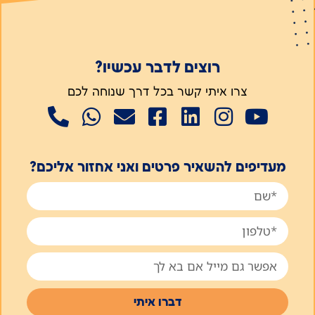
רוצים לדבר עכשיו?
צרו איתי קשר בכל דרך שנוחה לכם
מעדיפים להשאיר פרטים ואני אחזור אליכם?
דברו איתי